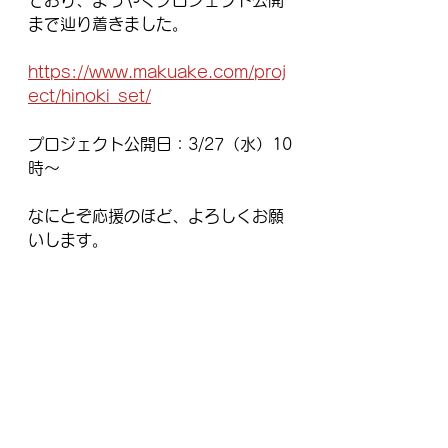
ており、ようやくプロジェクト公開
まで辿り着きました。
https://www.makuake.com/proj
ect/hinoki_set/
プロジェクト公開日：3/27（水）10
時～
なにとぞ応援のほど、よろしくお願
いします。