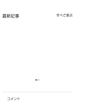
すべて表示
最新記事
コメント